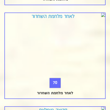
70
לאחר מלחמת השחרור