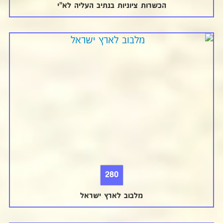
הכשרות ציוניות בנתיב העליה לא"י
280
מלבוב לארץ ישראל