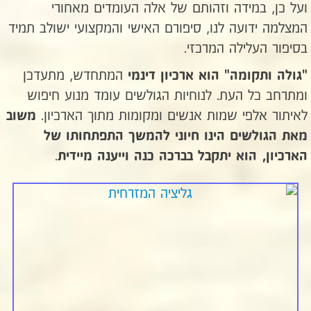
ועל כן, במידה וזהותם של אלה העומדים מאחורי
המצלמה ידועה לנו, סיפורם האישי והמקצועי ישולב תמיד
בסיפור העלילה המרכזי.
המתחדש, מתעדכן
"גולה ותקומה" הוא ארכיון דינמי
ומתרחב כל העת. לנוחיות הגולשים עומד מנוע חיפוש
לאיתור אלפי שמות אנשים ומקומות מתוך הארכיון.
משוב
מאת
הגולשים הינו חיוני להמשך התפתחותו של
.
הארכיון, הוא יתקבל בברכה כנה וייענה מיידית