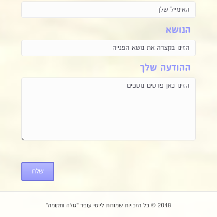
הנושא
ההודעה שלך
שלח
2018 © כל הזכויות שמורות ליוסי עופר "גולה ותקומה"