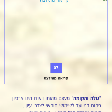
57
קריאה מומלצת
"
" מעצם מהותו ויעודו הינו ארכיון
גולה ותקומה
פתוח המיועד לשימוש חופשי לצרכי עיון ,