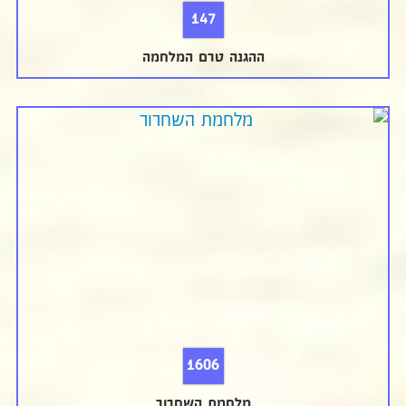
147
ההגנה טרם המלחמה
1606
מלחמת השחרור