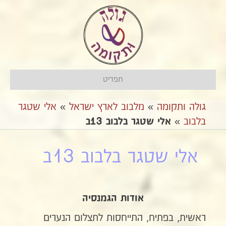
תפריט
גולה ותקומה
»
מלבוב לארץ ישראל
»
אלי שטגר
בלבוב
»
אלי שטגר בלבוב 13ב
אלי שטגר בלבוב 13ב
אודות הגמנסיה
ראשית, בפתיח, התייחסות לתצלום הנערים