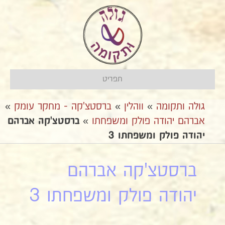
תפריט
גולה ותקומה
»
ווהלין
»
ברסטצ'קה - מחקר עומק
»
אברהם יהודה פולק ומשפחתו
»
ברסטצ'קה אברהם
יהודה פולק ומשפחתו 3
ברסטצ'קה אברהם
יהודה פולק ומשפחתו 3