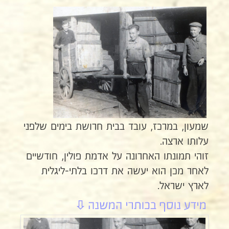
שמעון, במרכז, עובד בבית חרושת בימים שלפני
עלותו ארצה.
זוהי תמונתו האחרונה על אדמת פולין, חודשיים
לאחר מכן הוא יעשה את דרכו בלתי-ליגלית
לארץ ישראל.