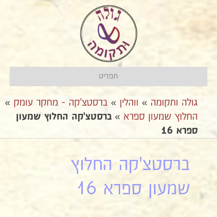
תפריט
גולה ותקומה
»
ווהלין
»
ברסטצ'קה - מחקר עומק
»
החלוץ שמעון ספרא
»
ברסטצ'קה החלוץ שמעון
ספרא 16
ברסטצ'קה החלוץ
שמעון ספרא 16