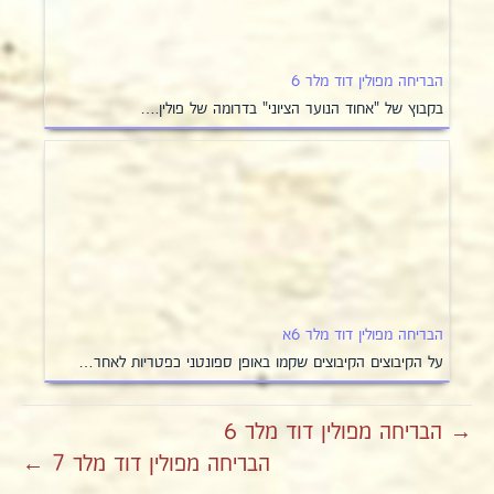
הבריחה מפולין דוד מלר 6
בקבוץ של "אחוד הנוער הציוני" בדרומה של פולין.…
הבריחה מפולין דוד מלר 6א
על הקיבוצים הקיבוצים שקמו באופן ספונטני כפטריות לאחר…
→ הבריחה מפולין דוד מלר 6
הבריחה מפולין דוד מלר 7 ←