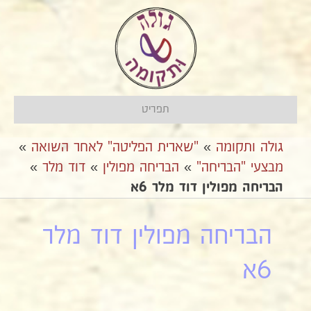
תפריט
גולה ותקומה
»
"שארית הפליטה" לאחר השואה
»
מבצעי "הבריחה"
»
אהבריחה מפולין
»
דוד מלר
»
הבריחה מפולין דוד מלר 6א
הבריחה מפולין דוד מלר
6א