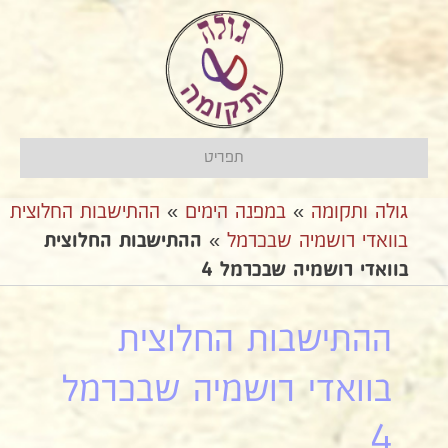
תפריט
גולה ותקומה
»
במפנה הימים
»
ההתישבות החלוצית
בוואדי רושמיה שבכרמל
»
ההתישבות החלוצית
בוואדי רושמיה שבכרמל 4
ההתישבות החלוצית
בוואדי רושמיה שבכרמל
4