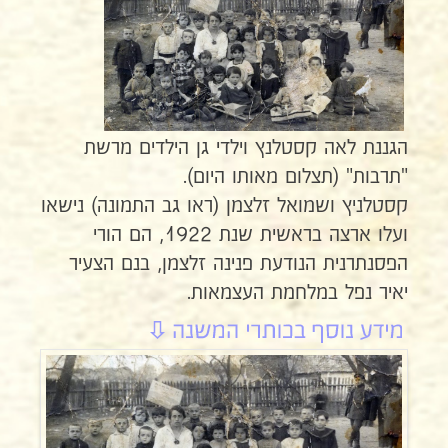
הגננת לאה קסטלנץ וילדי גן הילדים מרשת
"תרבות" (תצלום מאותו היום).
קסטלניץ ושמואל זלצמן (ראו גב התמונה) נישאו
ועלו ארצה בראשית שנת 1922, הם הורי
הפסנתרנית הנודעת פנינה זלצמן, בנם הצעיר
יאיר נפל במלחמת העצמאות.