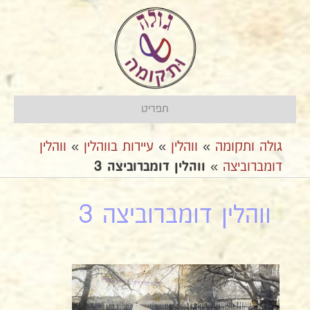
תפריט
גולה ותקומה
»
ווהלין
»
עיירות בווהלין
»
ווהלין
דומברוביצה
»
ווהלין דומברוביצה 3
ווהלין דומברוביצה 3