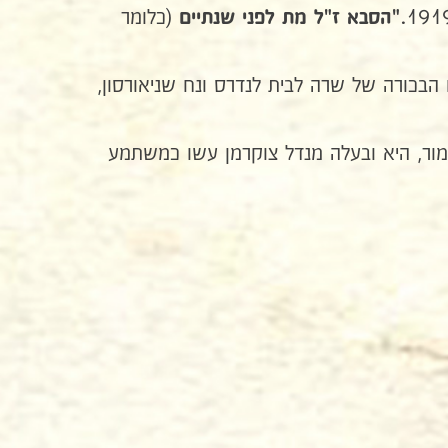
(כלומר
."הסבא ז"ל
מת לפני שנתיים
 הבכורה של שרה לבית לנדרס ונח שניאורסון,
מור, היא ובעלה מנדל צוקרמן עשו כמשתמע