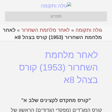
תפריט
גולה ותקומה
»
לאחר מלחמת השחרור
»
לאחר
מלחמת השחרור (1953) קורס בצהל 8א
לאחר מלחמת
השחרור (1953) קורס
בצהל 8א
"קורס מתקדם לקצינים שלב א"
קורס המג"דים (מפקדי הגדודים) הראשון של