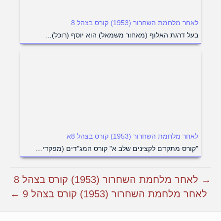
לאחר מלחמת השחרור (1953) קורס בצהל 8
בעל דרגת האלוף (מאחור משמאל) הוא יוסף (רוכל)…
לאחר מלחמת השחרור (1953) קורס בצהל 8א
"קורס מתקדם לקצינים שלב א" קורס המג"דים (מפקדי…
→ לאחר מלחמת השחרור (1953) קורס בצהל 8
לאחר מלחמת השחרור (1953) קורס בצהל 9 ←