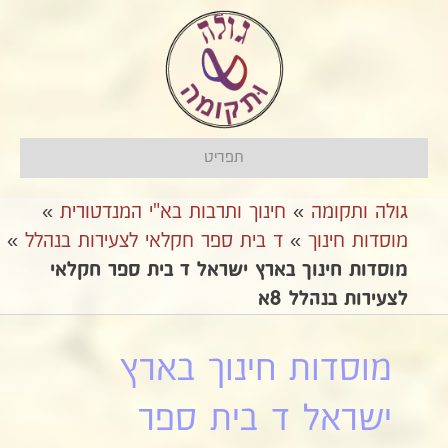
תפריט
גולה ותקומה
»
חינוך ותרבות בא"י המנדטורית
»
מוסדות חינוך
»
ד בית ספר חקלאי לצעירות בנהלל
»
מוסדות חינוך בארץ ישראל ד בית ספר חקלאי
לצעירות בנהלל 8א
מוסדות חינוך בארץ
ישראל ד בית ספר