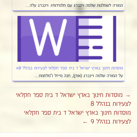
המורה לשתלנות שלמה ויינברג עם תלמידותיו. ויינברג עלה…
מוסדות חינוך בארץ ישראל ד בית ספר חקלאי לצעירות בנהלל 8א
על המורה שלמה ויינברג (אורן), חנה מייזל ו"מלחמת…
→ מוסדות חינוך בארץ ישראל ד בית ספר חקלאי
לצעירות בנהלל 8
מוסדות חינוך בארץ ישראל ד בית ספר חקלאי
לצעירות בנהלל 9 ←