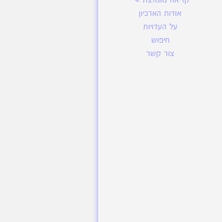
קריאה מומלצת
אודות הארכיון
על העדויות
חיפוש
צור קשר