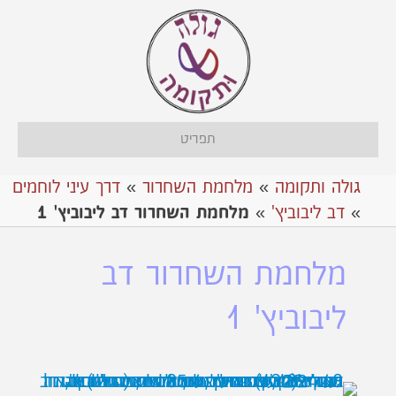
תפריט
גולה ותקומה
»
מלחמת השחרור
»
דרך עיני לוחמים
»
דב ליבוביץ'
»
מלחמת השחרור דב ליבוביץ' 1
מלחמת השחרור דב
ליבוביץ' 1