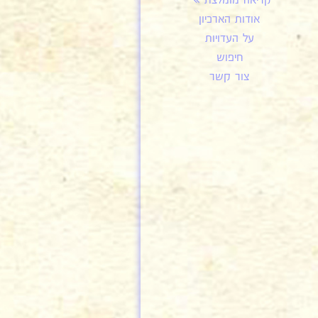
קריאה מומלצת
אודות הארכיון
על העדויות
חיפוש
צור קשר