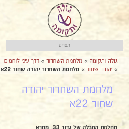
תפריט
גולה ותקומה
»
מלחמת השחרור
»
דרך עיני לוחמים
»
יהודה שחור
»
מלחמת השחרור יהודה שחור 22א
מלחמת השחרור יהודה
שחור 22א
מחלקת החבלה של גדוד 33, מקרא