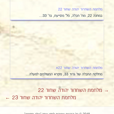
מלחמת השחרור יהודה שחור 22
במחנה 22, מח' חבלה, פל' מסייעת, גד' 33…
מלחמת השחרור יהודה שחור 22א
מחלקת החבלה של גדוד 33, מקרא המצולמים למעלה…
→ מלחמת השחרור יהודה שחור 22
מלחמת השחרור יהודה שחור 23 ←