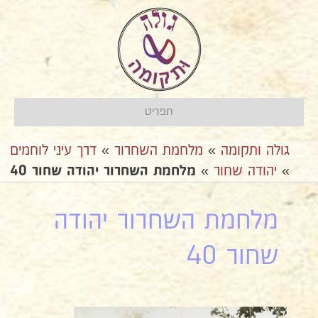
תפריט
גולה ותקומה
»
מלחמת השחרור
»
דרך עיני לוחמים
»
יהודה שחור
»
מלחמת השחרור יהודה שחור 40
מלחמת השחרור יהודה
שחור 40