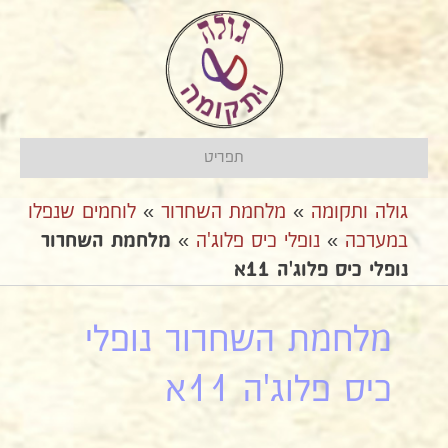
תפריט
גולה ותקומה
»
מלחמת השחרור
»
לוחמים שנפלו
במערכה
»
נופלי כיס פלוג'ה
»
מלחמת השחרור
נופלי כיס פלוג'ה 11א
מלחמת השחרור נופלי
כיס פלוג'ה 11א