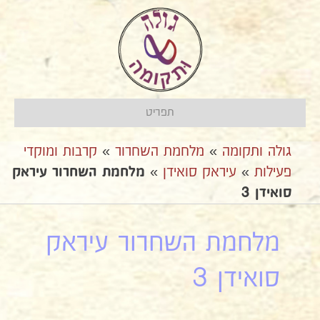
תפריט
גולה ותקומה
»
מלחמת השחרור
»
קרבות ומוקדי
פעילות
»
עיראק סואידן
»
מלחמת השחרור עיראק
סואידן 3
מלחמת השחרור עיראק
סואידן 3