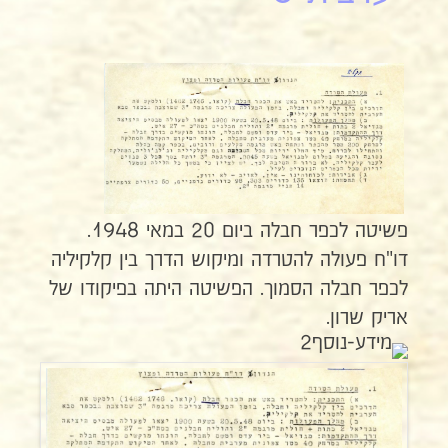
פשיטה לכפר חבלה ביום 20 במאי 1948.
דו"ח פעולה להטרדה ומיקוש הדרך בין קלקיליה
לכפר חבלה הסמוך. הפשיטה היתה בפיקודו של
אריק שרון.