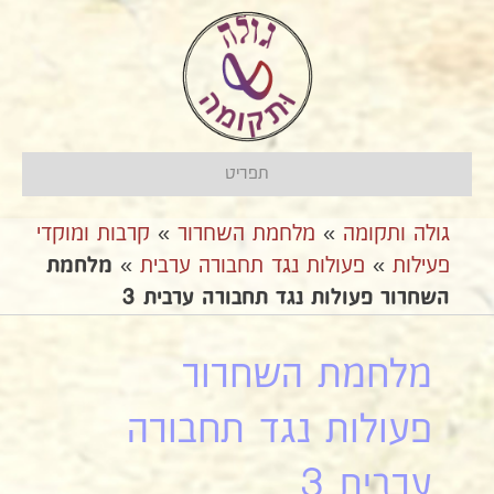
תפריט
גולה ותקומה
»
מלחמת השחרור
»
קרבות ומוקדי
פעילות
»
פעולות נגד תחבורה ערבית
»
מלחמת
השחרור פעולות נגד תחבורה ערבית 3
מלחמת השחרור
פעולות נגד תחבורה
ערבית 3