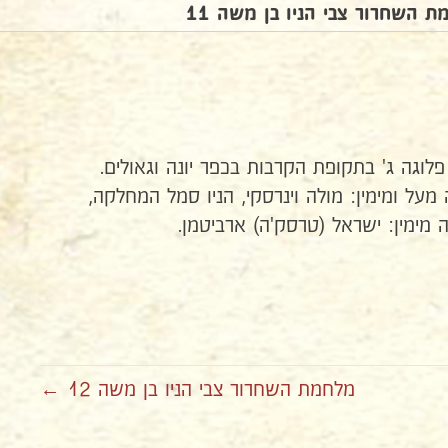
 השחרור צבי הניו בן משה 11
מעל ומימין: מולה וינרסקי, הניו סמל המחלקה,
 מימין: ישראל (טרסק'ה) ארביטמן.
מלחמת השחרור צבי הניו בן משה 12 ←