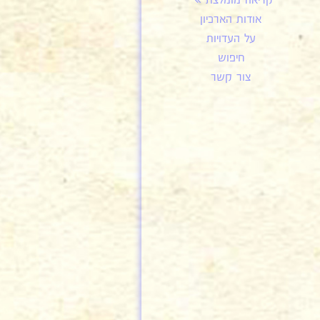
קריאה מומלצת
אודות הארכיון
על העדויות
חיפוש
צור קשר