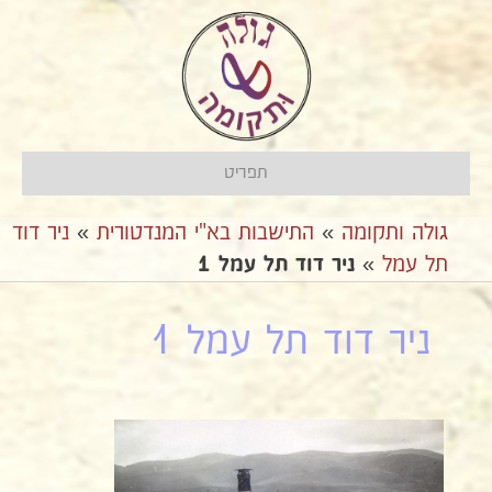
תפריט
גולה ותקומה
»
התישבות בא"י המנדטורית
»
ניר דוד
תל עמל
»
ניר דוד תל עמל 1
ניר דוד תל עמל 1