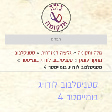
תפריט
גולה ותקומה
»
גליציה המזרחית
»
סטניסלבוב -
מחקר עומק
»
סטניסלבוב לודויג בומייסטר
»
סטניסלבוב לודויג בומייסטר 4
סטניסלבוב לודויג
בומייסטר 4