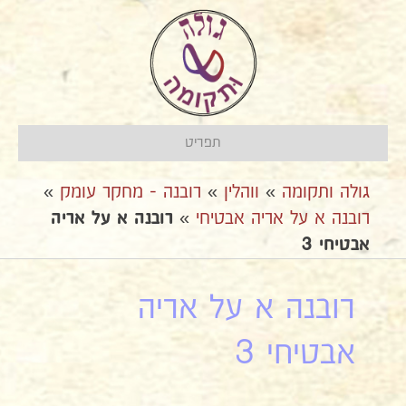
תפריט
גולה ותקומה
»
ווהלין
»
רובנה - מחקר עומק
»
רובנה א על אריה אבטיחי
»
רובנה א על אריה
אבטיחי 3
רובנה א על אריה
אבטיחי 3