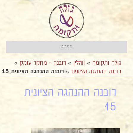
תפריט
גולה ותקומה
»
ווהלין
»
רובנה - מחקר עומק
»
רובנה ההנהגה הציונית
»
רובנה ההנהגה הציונית 15
רובנה ההנהגה הציונית
15