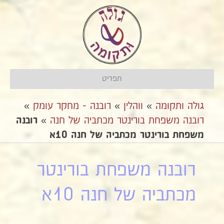
תפריט
גולה ותקומה
»
ווהלין
»
רובנה - מחקר עומק
»
רובנה משפחת בורינטר מכתביה של חנה
»
רובנה
משפחת בורינטר מכתביה של חנה 10א
רובנה משפחת בורינטר
מכתביה של חנה 10א