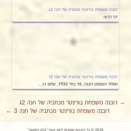
רובנה משפחת בורינטר מכתביה של חנה 2ג
דף רביעי.
רובנה משפחת בורינטר מכתביה של חנה 2ד
תמלול הטקסט רובנה, 16 ביולי 1933, שלום רב…
→ רובנה משפחת בורינטר מכתביה של חנה 2ג
רובנה משפחת בורינטר מכתביה של חנה 3 ←
2018 © כל הזכויות שמורות ליוסי עופר "גולה ותקומה"