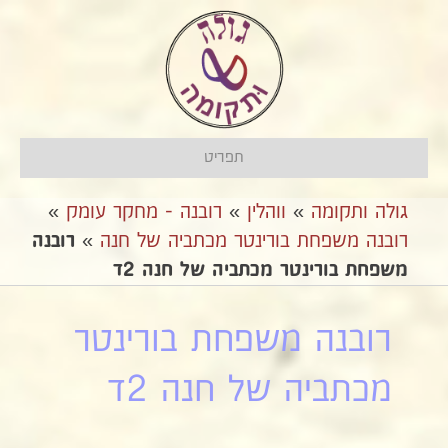
תפריט
גולה ותקומה
»
ווהלין
»
רובנה - מחקר עומק
»
רובנה משפחת בורינטר מכתביה של חנה
»
רובנה
משפחת בורינטר מכתביה של חנה 2ד
רובנה משפחת בורינטר
מכתביה של חנה 2ד