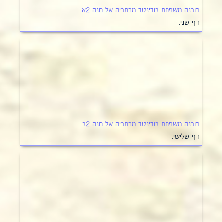
רובנה משפחת בורינטר מכתביה של חנה 2א
דף שני.
רובנה משפחת בורינטר מכתביה של חנה 2ב
דף שלישי.