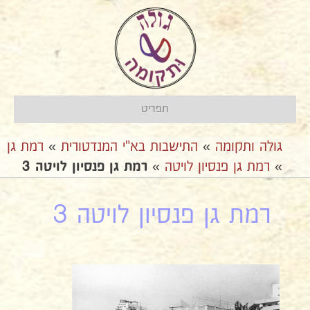
תפריט
גולה ותקומה
»
התישבות בא"י המנדטורית
»
רמת גן
»
רמת גן פנסיון לויטה
»
רמת גן פנסיון לויטה 3
רמת גן פנסיון לויטה 3