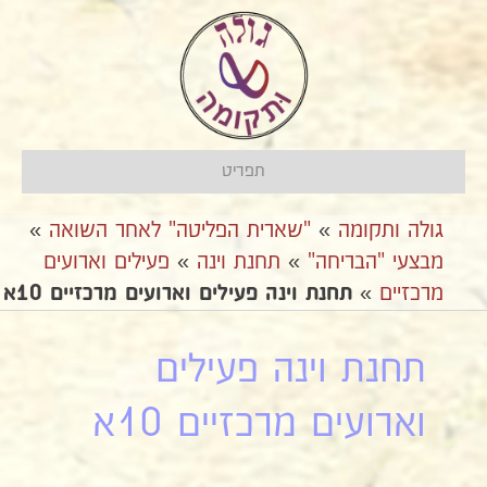
תפריט
גולה ותקומה
»
"שארית הפליטה" לאחר השואה
»
מבצעי "הבריחה"
»
בתחנת וינה
»
פעילים וארועים
מרכזיים
»
תחנת וינה פעילים וארועים מרכזיים 10א
תחנת וינה פעילים
וארועים מרכזיים 10א