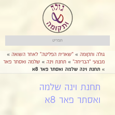
תפריט
גולה ותקומה
»
"שארית הפליטה" לאחר השואה
»
מבצעי "הבריחה"
»
בתחנת וינה
»
שלמה ואסתר פאר
»
תחנת וינה שלמה ואסתר פאר 8א
תחנת וינה שלמה
ואסתר פאר 8א