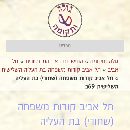
תפריט
גולה ותקומה
»
התישבות בא"י המנדטורית
»
תל
אביב
»
תל אביב קורות משפחה בת העליה השלישית
»
תל אביב קורות משפחה (שחורי) בת העליה
השלישית 69ב
תל אביב קורות משפחה
(שחורי) בת העליה