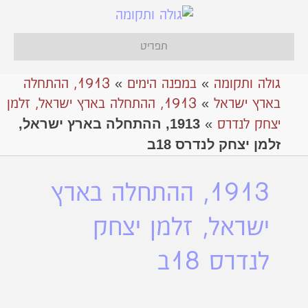
תפריט
גולה ותקומה
»
במפנה הימים
»
1913, ההתחלה
בארץ ישראל
»
1913, ההתחלה בארץ ישראל, זלמן
1913, ההתחלה בארץ ישראל,
יצחק לנדרס
»
זלמן יצחק לנדרס 18ב
1913, ההתחלה בארץ
ישראל, זלמן יצחק
לנדרס 18ב