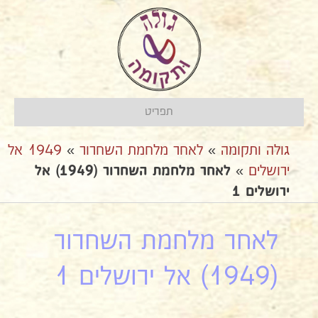
תפריט
גולה ותקומה
»
לאחר מלחמת השחרור
»
1949 אל
ירושלים
»
לאחר מלחמת השחרור (1949) אל
ירושלים 1
לאחר מלחמת השחרור
(1949) אל ירושלים 1