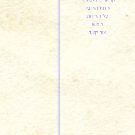
קריאה מומלצת
אודות הארכיון
על העדויות
חיפוש
צור קשר