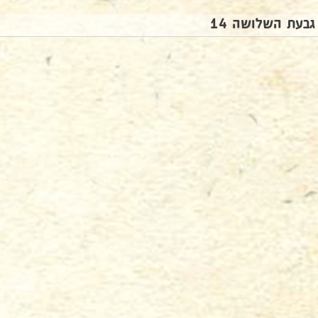
גבעת השלושה 14