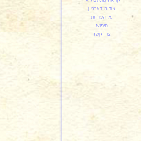
קריאה מומלצת
אודות הארכיון
על העדויות
חיפוש
צור קשר