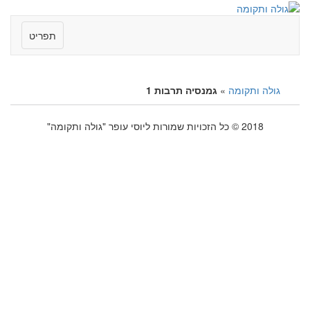
תפריט
גולה ותקומה
»
גמנסיה תרבות 1
2018 © כל הזכויות שמורות ליוסי עופר "גולה ותקומה"