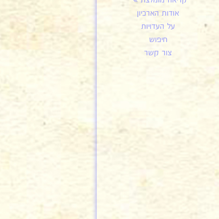
קריאה מומלצת
אודות הארכיון
על העדויות
חיפוש
צור קשר