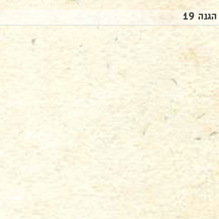
הגנה 19