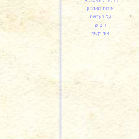
קריאה מומלצת
אודות הארכיון
על העדויות
חיפוש
צור קשר