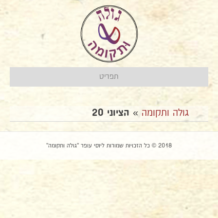
תפריט
גולה ותקומה
»
הציוני 20
2018 © כל הזכויות שמורות ליוסי עופר "גולה ותקומה"