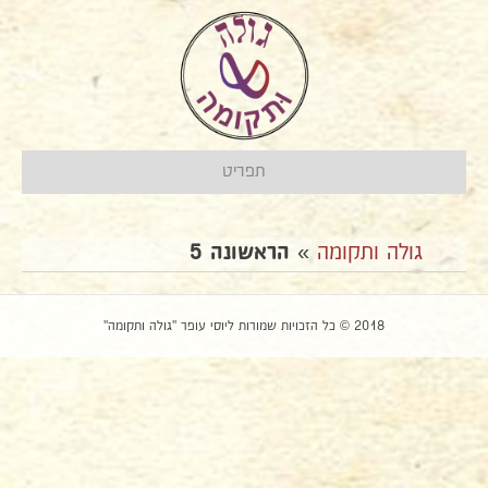
תפריט
גולה ותקומה
»
הראשונה 5
2018 © כל הזכויות שמורות ליוסי עופר "גולה ותקומה"