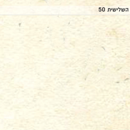
השלישית 50