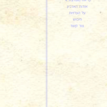
קריאה מומלצת
אודות הארכיון
על העדויות
חיפוש
צור קשר