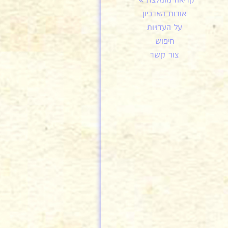
קריאה מומלצת
אודות הארכיון
על העדויות
חיפוש
צור קשר