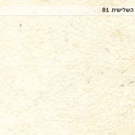
השלישית 81