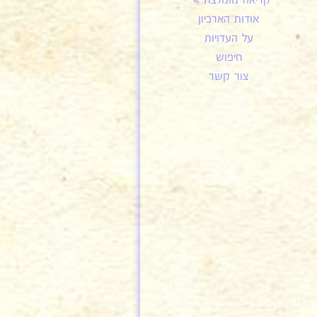
קריאה מומלצת
אודות הארכיון
על העדויות
חיפוש
צור קשר