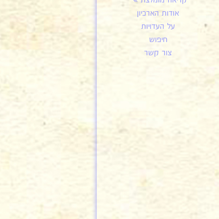
קריאה מומלצת
אודות הארכיון
על העדויות
חיפוש
צור קשר