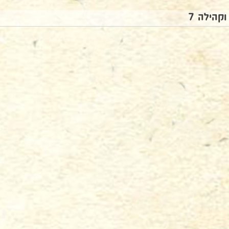
וקהילה 7