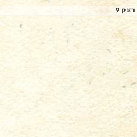
ורזניק 9