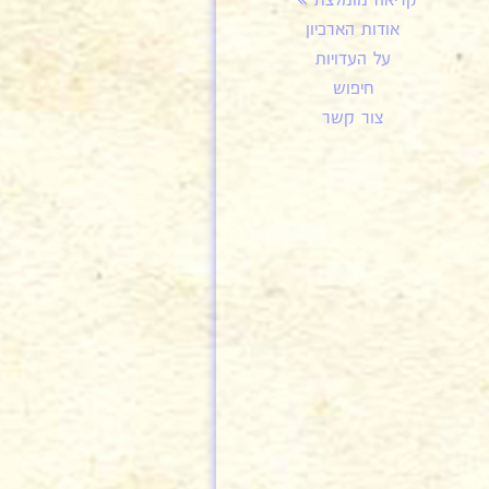
קריאה מומלצת
אודות הארכיון
על העדויות
חיפוש
צור קשר