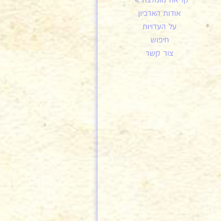
קריאה מומלצת
אודות הארכיון
על העדויות
חיפוש
צור קשר