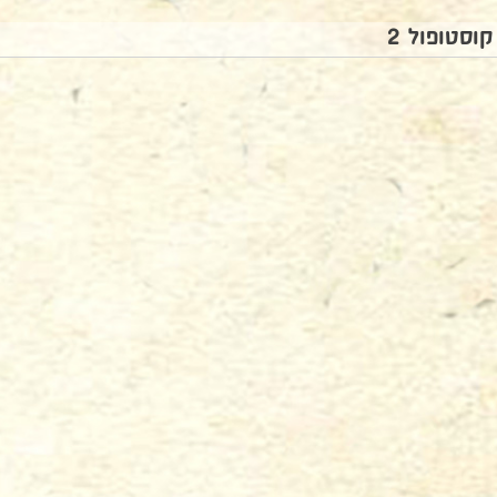
קוסטופול 2