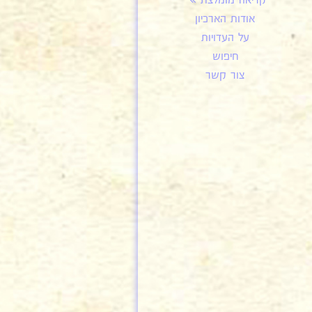
קריאה מומלצת
אודות הארכיון
על העדויות
חיפוש
צור קשר