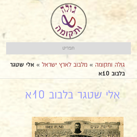
תפריט
גולה ותקומה
»
מלבוב לארץ ישראל
»
אלי שטגר
בלבוב 10א
אלי שטגר בלבוב 10א