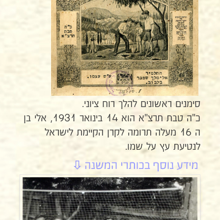
סימנים ראשונים להלך רוח ציוני.
כ"ה טבת תרצ"א הוא 14 בינואר 1931, אלי בן
ה 16 מעלה תרומה לקרן הקיימת לישראל
לנטיעת עץ על שמו.