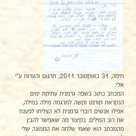
חיפה, 31 באוקטובר 2011, תרגום והערות ע"י
אלי:
המכתב כתוב בשפה גרמנית עתיקת ימים
הנקראת קורנט וקשה לתרגמה מילה במילה,
אפילו אנשים דוברי גרמנית לא הצליחו לפענח
את רוב המילים. בקיצור מה שאפשר להבין
מהמכתב הוא שאמי שלחה את התמונה שלי