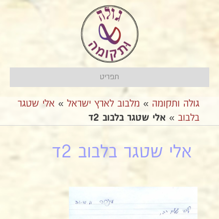
תפריט
גולה ותקומה
»
מלבוב לארץ ישראל
»
אלי שטגר
בלבוב
»
אלי שטגר בלבוב 2ד
אלי שטגר בלבוב 2ד