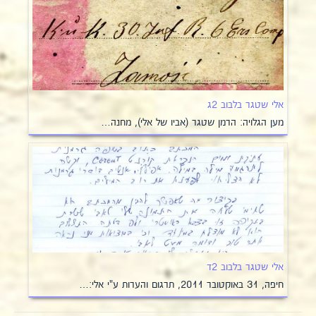
אלי שטגר בלבוב 2ג
מען הגלויה: הרמן שטגר (אביו של אלי), מחנה…
אלי שטגר בלבוב 2ד
חיפה, 31 באוקטובר 2011, תרגום והערות ע"י אלי:…