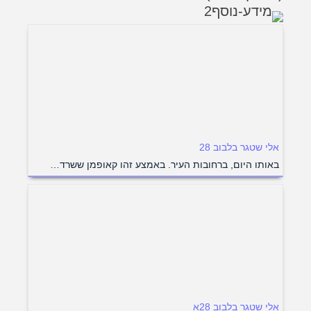
אלי שטגר בלבוב 28
באותו היום, ברחובות העיר. באמצע זהו קאופמן ששרד…
אלי שטגר בלבוב 28א