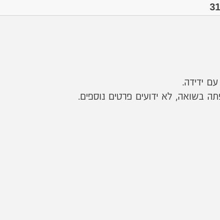
 בשואה, לא ידועים פרטים נוספים.