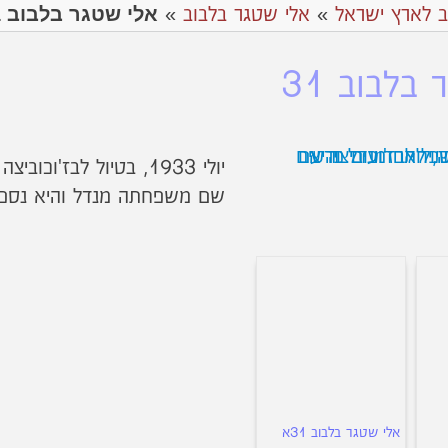
אלי שטגר בלבוב 31
ב לארץ ישראל
»
אלי שטגר בלבוב
»
בלבוב 31
יולי 1933, בטיול לבז'וכוביצה עם ידידה.
שם משפחתה מנדל והיא נספתה
אלי שטגר בלבוב 31א