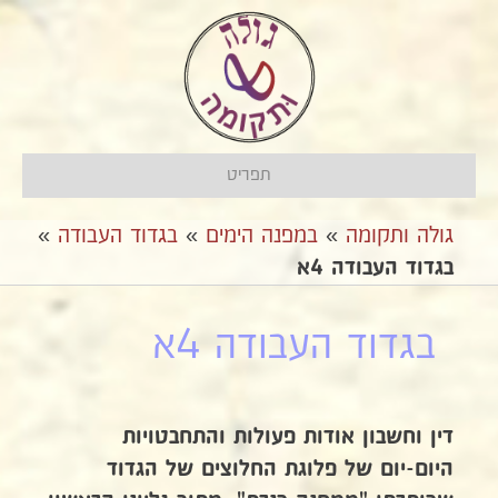
תפריט
גולה ותקומה
»
במפנה הימים
»
בגדוד העבודה
»
בגדוד העבודה 4א
בגדוד העבודה 4א
דין וחשבון אודות פעולות והתחבטויות
היום-יום של פלוגת החלוצים של הגדוד