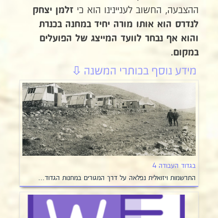
ההצבעה, החשוב לעניינינו הוא כי
זלמן יצחק
לנדרס הוא
אותו מורה יחיד במחנה בכנרת
והוא אף נבחר לוועד המייצג של הפועלים
במקום.
בגדוד העבודה 4
התרשמות ויזואלית נפלאה על דרך המגורים במחנות הגדוד…